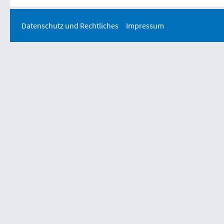
Datenschutz und Rechtliches
Impressum