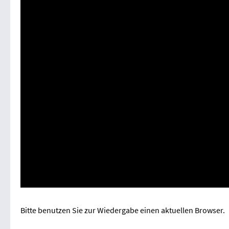
Bitte benutzen Sie zur Wiedergabe einen aktuellen Browser.